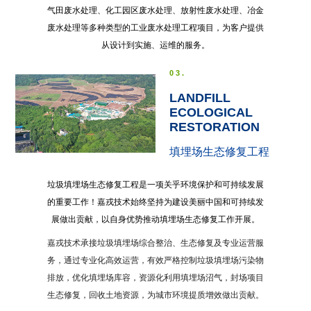
气田废水处理、化工园区废水处理、放射性废水处理、冶金
废水处理等多种类型的工业废水处理工程项目，为客户提供
从设计到实施、运维的服务。
03.
LANDFILL
ECOLOGICAL
RESTORATION
填埋场生态修复工程
垃圾填埋场生态修复工程是一项关乎环境保护和可持续发展
的重要工作！嘉戎技术始终坚持为建设美丽中国和可持续发
展做出贡献，以自身优势推动填埋场生态修复工作开展。
嘉戎技术承接垃圾填埋场综合整治、生态修复及专业运营服
务，通过专业化高效运营，有效严格控制垃圾填埋场污染物
排放，优化填埋场库容，资源化利用填埋场沼气，封场项目
生态修复，回收土地资源，为城市环境提质增效做出贡献。