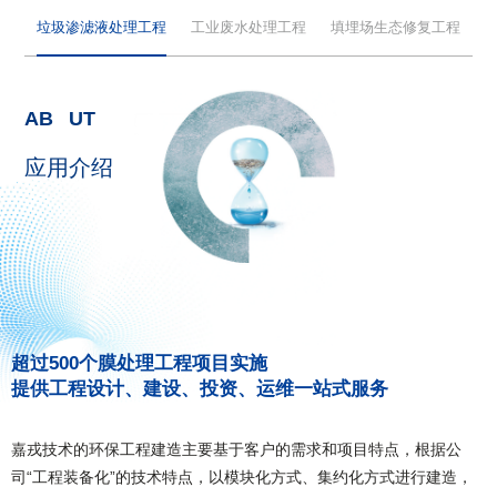
垃圾渗滤液处理工程
工业废水处理工程
填埋场生态修复工程
AB
O
UT
应用介绍
超过500个膜处理工程项目实施
提供工程设计、建设、投资、运维一站式服务
嘉戎技术的环保工程建造主要基于客户的需求和项目特点，根据公
司“工程装备化”的技术特点，以模块化方式、集约化方式进行建造，