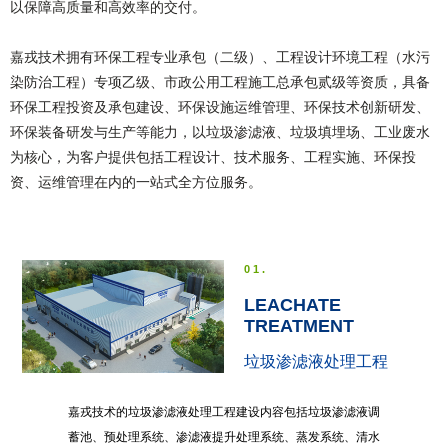
以保障高质量和高效率的交付。

嘉戎技术拥有环保工程专业承包（二级）、工程设计环境工程（水污
染防治工程）专项乙级、市政公用工程施工总承包贰级等资质，具备
环保工程投资及承包建设、环保设施运维管理、环保技术创新研发、
环保装备研发与生产等能力，以垃圾渗滤液、垃圾填埋场、工业废水
为核心，为客户提供包括工程设计、技术服务、工程实施、环保投
资、运维管理在内的一站式全方位服务。
01.
LEACHATE
TREATMENT
垃圾渗滤液处理工程
嘉戎技术的垃圾渗滤液处理工程建设内容包括垃圾渗滤液调
蓄池、预处理系统、渗滤液提升处理系统、蒸发系统、清水