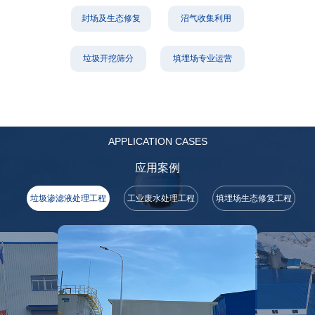
封场及生态修复
沼气收集利用
垃圾开挖筛分
填埋场专业运营
APPLICATION CASES
应用案例
垃圾渗滤液处理工程
工业废水处理工程
填埋场生态修复工程