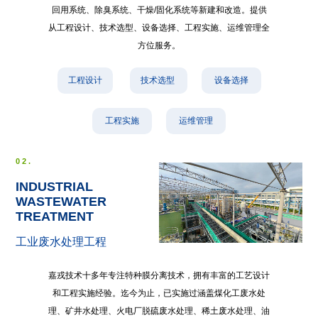
回用系统、除臭系统、干燥/固化系统等新建和改造。提供
从工程设计、技术选型、设备选择、工程实施、运维管理全
方位服务。
工程设计
技术选型
设备选择
工程实施
运维管理
02.
INDUSTRIAL
WASTEWATER
TREATMENT
工业废水处理工程
嘉戎技术十多年专注特种膜分离技术，拥有丰富的工艺设计
和工程实施经验。迄今为止，已实施过涵盖煤化工废水处
理、矿井水处理、火电厂脱硫废水处理、稀土废水处理、油