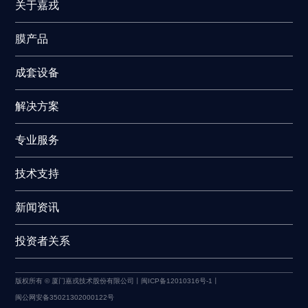
关于嘉戎
膜产品
成套设备
解决方案
专业服务
技术支持
新闻资讯
投资者关系
版权所有 © 厦门嘉戎技术股份有限公司丨
闽ICP备12010316号-1丨
闽公网安备35021302000122号