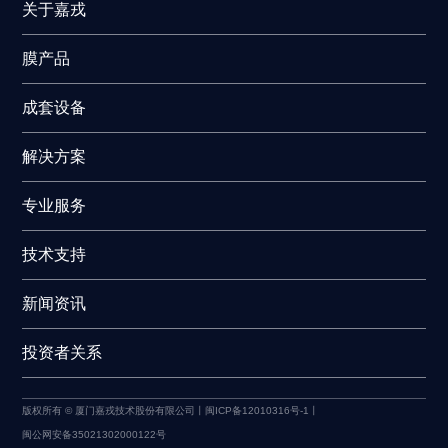
关于嘉戎
膜产品
成套设备
解决方案
专业服务
技术支持
新闻资讯
投资者关系
版权所有 © 厦门嘉戎技术股份有限公司丨
闽ICP备12010316号-1丨
闽公网安备35021302000122号