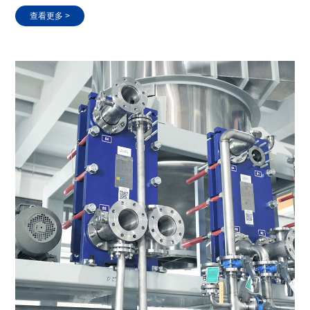
查看更多 >