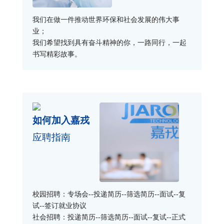
我们在做一件推动世界环保和社会发展的伟大事
业；
我们希望找到具有奋斗精神的你，一路同行，一起
书写精彩故事。
如何加入嘉戎
应聘指南
校园招聘：专场会--投递简历--筛选简历--面试--复
试--签订就业协议
社会招聘：投递简历--筛选简历--面试--复试--正式