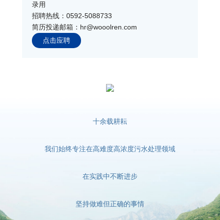
录用
招聘热线：0592-5088733
简历投递邮箱：hr@wooolren.com
点击应聘
十余载耕耘
我们始终专注在高难度高浓度污水处理领域
在实践中不断进步
坚持做难但正确的事情