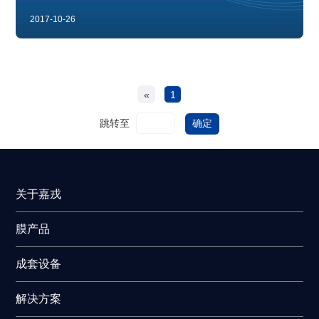
2017-10-26
«
1
跳转至
确定
关于嘉戎
膜产品
成套设备
解决方案