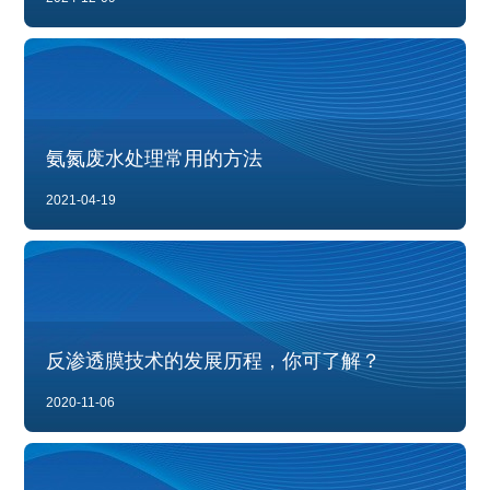
氨氮废水处理常用的方法
2021-04-19
反渗透膜技术的发展历程，你可了解？
2020-11-06