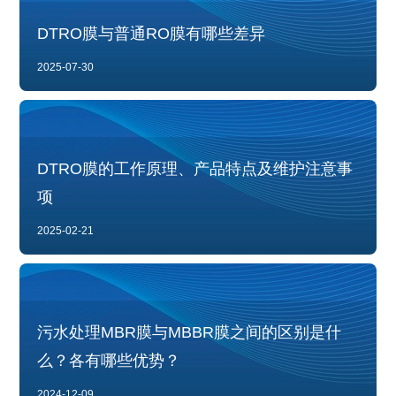
DTRO膜与普通RO膜有哪些差异
2025-07-30
DTRO膜的工作原理、产品特点及维护注意事
项
2025-02-21
污水处理MBR膜与MBBR膜之间的区别是什
么？各有哪些优势？
2024-12-09