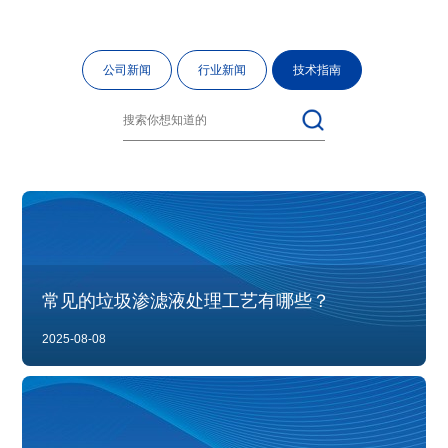
公司新闻
行业新闻
技术指南
常见的垃圾渗滤液处理工艺有哪些？
2025-08-08