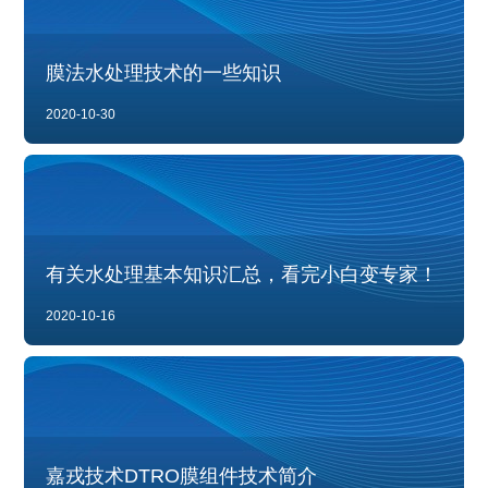
膜法水处理技术的一些知识
2020-10-30
有关水处理基本知识汇总，看完小白变专家！
2020-10-16
嘉戎技术DTRO膜组件技术简介