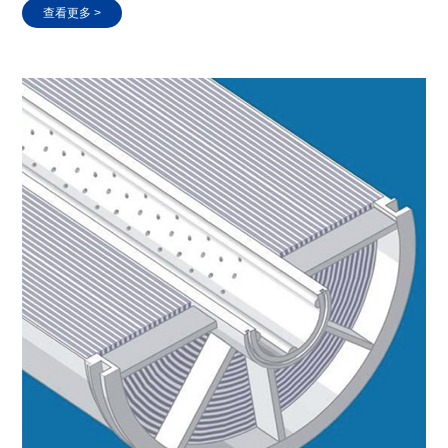
查看更多 >