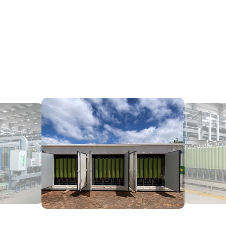
PROJECT CASES
项目案例
巴西圣保罗垃圾渗滤液处理项目